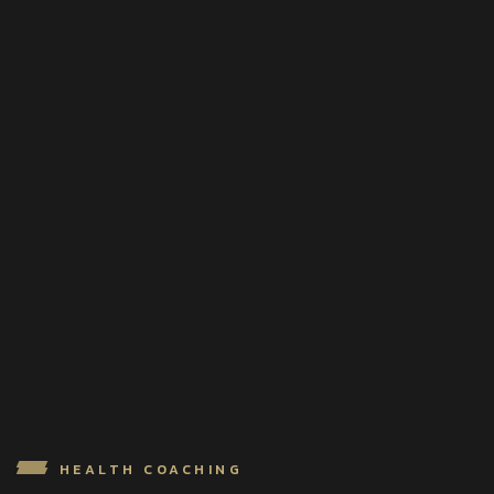
HEALTH COACHING