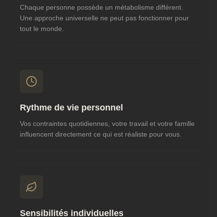
Chaque personne possède un métabolisme différent.
Une approche universelle ne peut pas fonctionner pour
tout le monde.
Rythme de vie personnel
Vos contraintes quotidiennes, votre travail et votre famille
influencent directement ce qui est réaliste pour vous.
Sensibilités individuelles