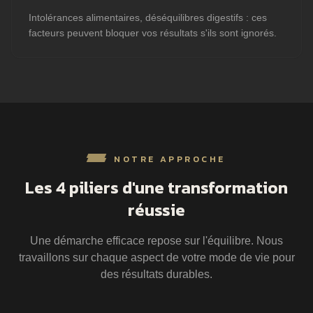
Intolérances alimentaires, déséquilibres digestifs : ces
facteurs peuvent bloquer vos résultats s'ils sont ignorés.
NOTRE APPROCHE
Les 4 piliers d'une transformation
réussie
Une démarche efficace repose sur l'équilibre. Nous
travaillons sur chaque aspect de votre mode de vie pour
des résultats durables.