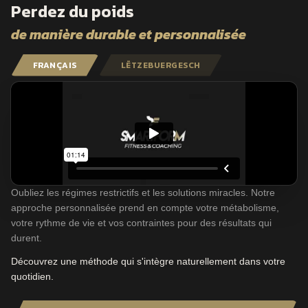
Perdez du poids
de manière durable et personnalisée
FRANÇAIS
LËTZEBUERGESCH
Oubliez les régimes restrictifs et les solutions miracles. Notre
approche personnalisée prend en compte votre métabolisme,
votre rythme de vie et vos contraintes pour des résultats qui
durent.
Découvrez une méthode qui s'intègre naturellement dans votre
quotidien.