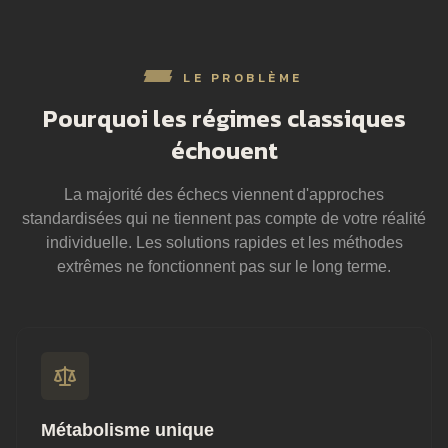
LE PROBLÈME
Pourquoi les régimes classiques
échouent
La majorité des échecs viennent d'approches
standardisées qui ne tiennent pas compte de votre réalité
individuelle. Les solutions rapides et les méthodes
extrêmes ne fonctionnent pas sur le long terme.
Métabolisme unique