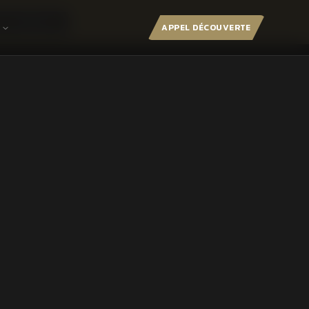
LES FORMULES
APPEL DÉCOUVERTE