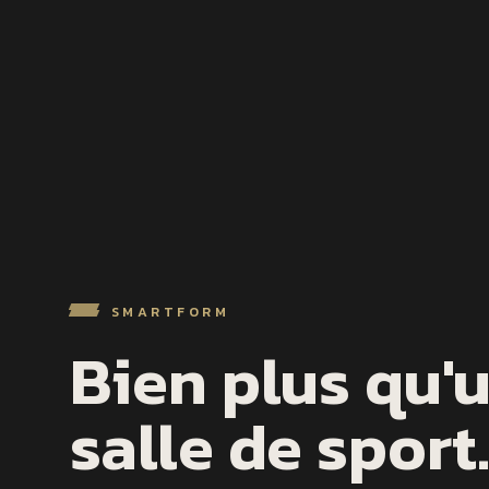
SMARTFORM
Bien plus qu'
salle de sport