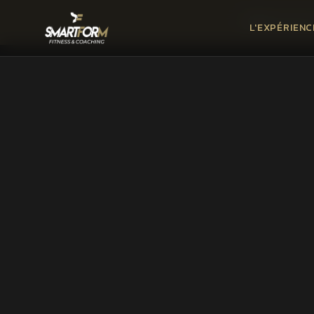
Découvrez
L'EXPÉRIEN